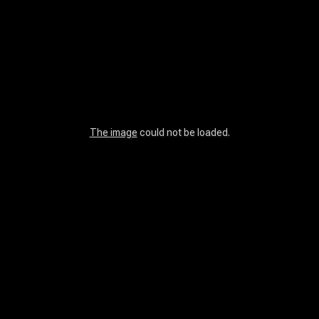
The image
could not be loaded.